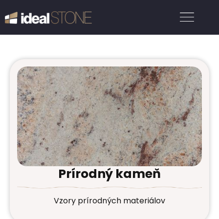
Prírodný kameň
Vzory prírodných materiálov