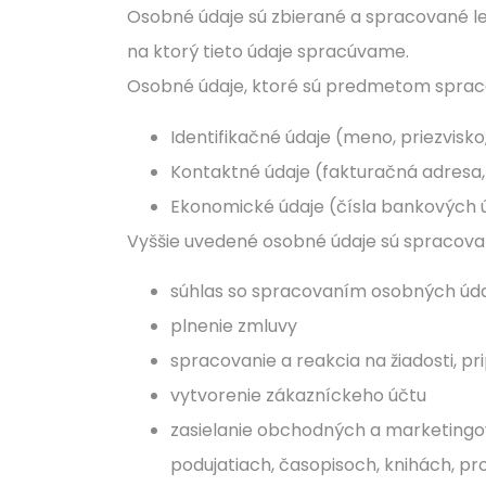
Osobné údaje sú zbierané a spracované le
na ktorý tieto údaje spracúvame.
Osobné údaje, ktoré sú predmetom spra
Identifikačné údaje (meno, priezvisko,
Kontaktné údaje (fakturačná adresa, 
Ekonomické údaje (čísla bankových 
Vyššie uvedené osobné údaje sú spracova
súhlas so spracovaním osobných úd
plnenie zmluvy
spracovanie a reakcia na žiadosti, p
vytvorenie zákazníckeho účtu
zasielanie obchodných a marketingo
podujatiach, časopisoch, knihách, p