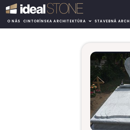
O NÁS
CINTORÍNSKA ARCHITEKTÚRA
STAVEBNÁ ARCH