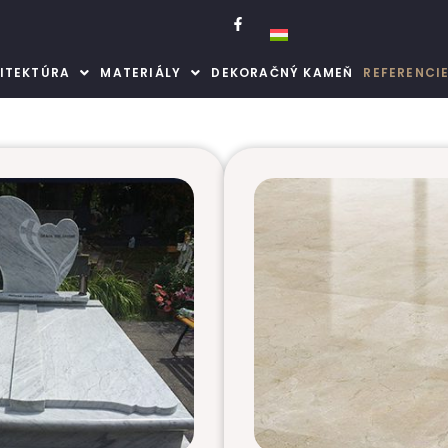
ITEKTÚRA
MATERIÁLY
DEKORAČNÝ KAMEŇ
REFERENCI