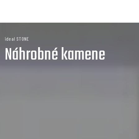
ideal STONE
Náhrobné kamene