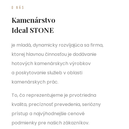
O NÁS
Kamenárstvo
Ideal STONE
je mladá, dynamicky rozvíjajúca sa firma,
ktorej hlavnou činnosťou je dodávanie
hotových kamenárskych výrobkov
a poskytovanie služieb v oblasti
kamenárskych prác.
To, čo reprezentujeme je prvotriedna
kvalita, precíznosť prevedenia, seriózny
prístup a najvýhodnejšie cenové
podmienky pre našich zákazníkov.