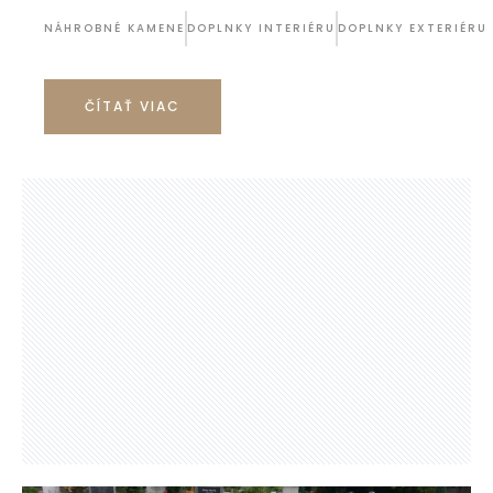
NÁHROBNÉ KAMENE
DOPLNKY INTERIÉRU
DOPLNKY EXTERIÉRU
ČÍTAŤ VIAC