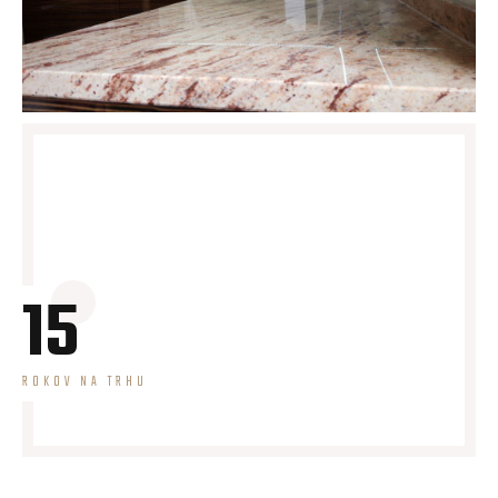
15
ROKOV NA TRHU